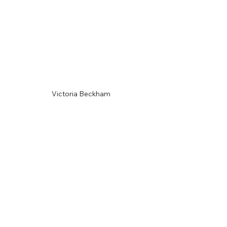
Victoria Beckham