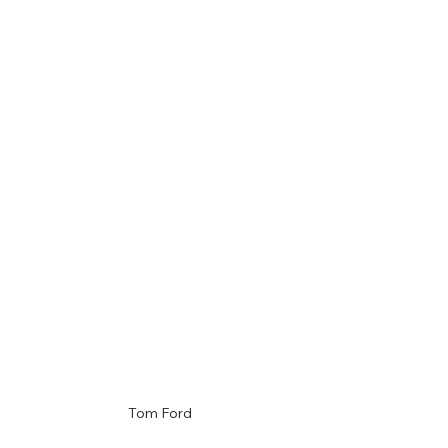
Tom Ford