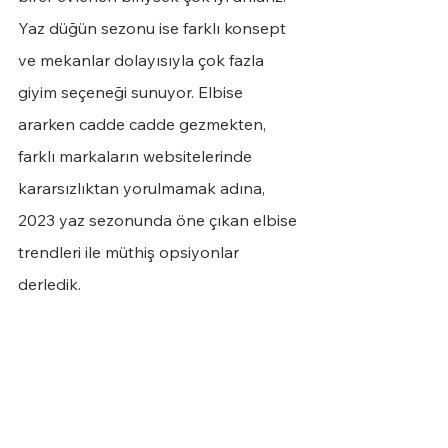
Yaz düğün sezonu ise farklı konsept 
ve mekanlar dolayısıyla çok fazla 
giyim seçeneği sunuyor. Elbise 
ararken cadde cadde gezmekten, 
farklı markaların websitelerinde 
kararsızlıktan yorulmamak adına, 
2023 yaz sezonunda öne çıkan elbise 
trendleri ile müthiş opsiyonlar 
derledik.