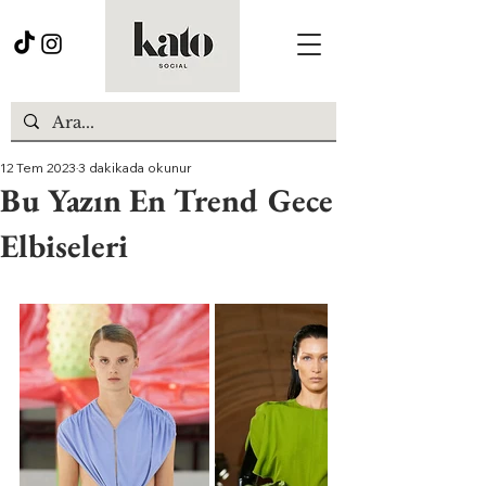
12 Tem 2023
3 dakikada okunur
Bu Yazın En Trend Gece
Elbiseleri