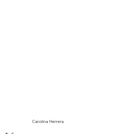
Carolina Herrera