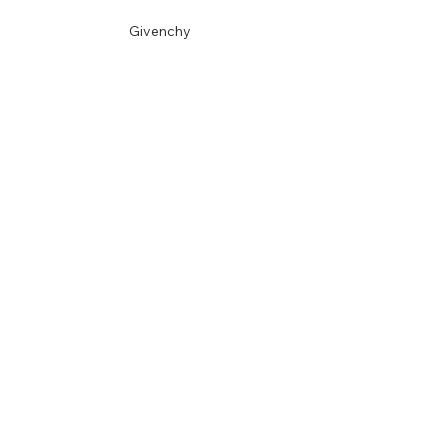
Givenchy