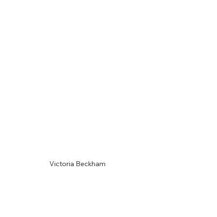
Victoria Beckham