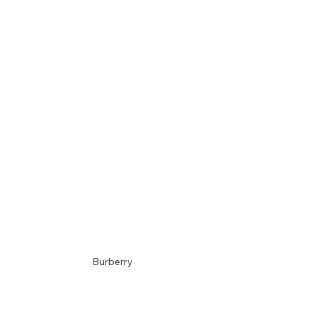
Burberry