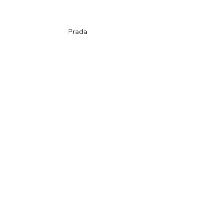
Prada