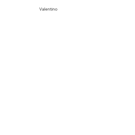
Valentino