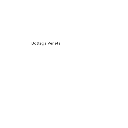
Bottega Veneta