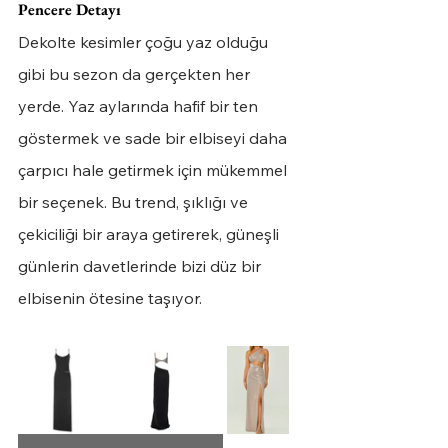
Pencere Detayı
Dekolte kesimler çoğu yaz olduğu 
gibi bu sezon da gerçekten her 
yerde. Yaz aylarında hafif bir ten 
göstermek ve sade bir elbiseyi daha 
çarpıcı hale getirmek için mükemmel 
bir seçenek. Bu trend, şıklığı ve 
çekiciliği bir araya getirerek, güneşli 
günlerin davetlerinde bizi düz bir 
elbisenin ötesine taşıyor.