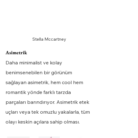
Stella Mccartney
Asimetrik
Daha minimalist ve kolay 
benimsenebilen bir görünüm 
sağlayan asimetrik, hem cool hem 
romantik yönde farklı tarzda 
parçaları barındırıyor. Asimetrik etek 
uçları veya tek omuzlu yakalarla, tüm 
olayı keskin açılara sahip olması.