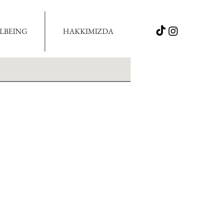
LBEING
HAKKIMIZDA