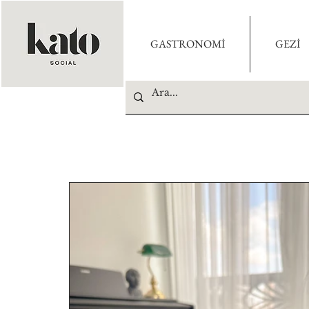
GASTRONOMİ
GEZİ