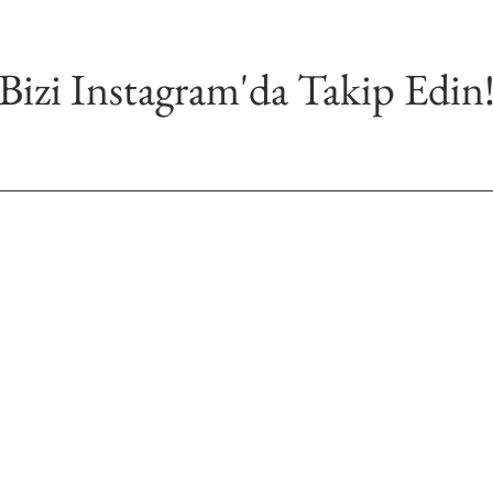
Bizi Instagram'da Takip Edin