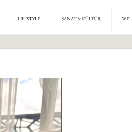
LIFESTYLE
SANAT & KÜLTÜR
WEL