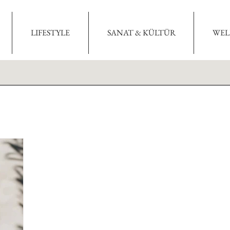
LIFESTYLE
SANAT & KÜLTÜR
WEL