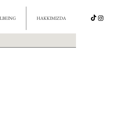
LBEING
HAKKIMIZDA