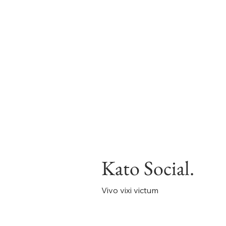
Kato Social.
Vivo vixi victum