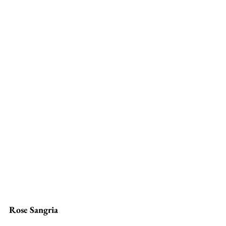
Rose Sangria 