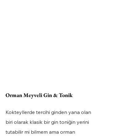
Orman Meyveli Gin & Tonik
Kokteyllerde tercihi ginden yana olan 
biri olarak klasik bir gin toniğin yerini 
tutabilir mi bilmem ama orman 