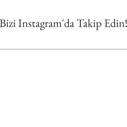
Bizi Instagram'da Takip Edin