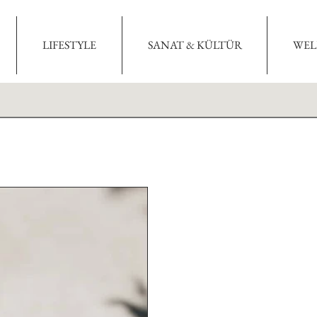
LIFESTYLE
SANAT & KÜLTÜR
WEL