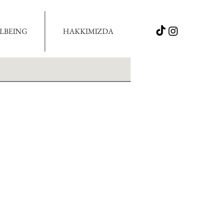
LBEING
HAKKIMIZDA