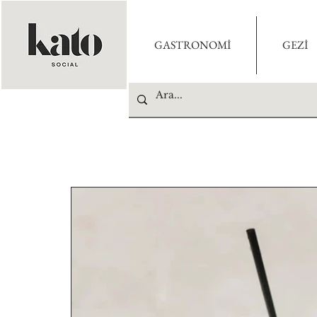
GASTRONOMİ
GEZİ