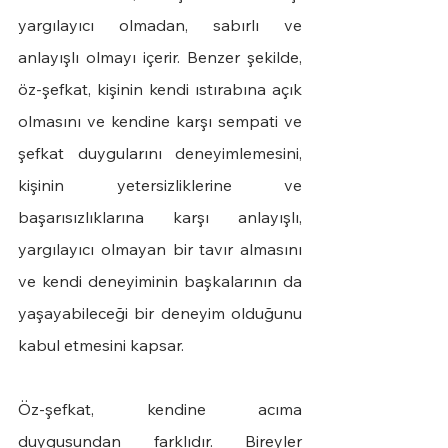
yargılayıcı olmadan, sabırlı ve 
anlayışlı olmayı içerir. Benzer şekilde, 
öz-şefkat, kişinin kendi ıstırabına açık 
olmasını ve kendine karşı sempati ve 
şefkat duygularını deneyimlemesini, 
kişinin yetersizliklerine ve 
başarısızlıklarına karşı anlayışlı, 
yargılayıcı olmayan bir tavır almasını 
ve kendi deneyiminin başkalarının da 
yaşayabileceği bir deneyim olduğunu 
kabul etmesini kapsar.
Öz-şefkat, kendine acıma 
duygusundan farklıdır. Bireyler 