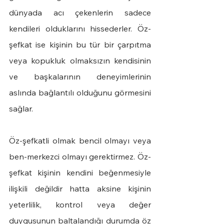
dünyada acı çekenlerin sadece 
kendileri olduklarını hissederler. Öz-
şefkat ise kişinin bu tür bir çarpıtma 
veya kopukluk olmaksızın kendisinin 
ve başkalarının deneyimlerinin 
aslında bağlantılı olduğunu görmesini 
sağlar.
Öz-şefkatli olmak bencil olmayı veya 
ben-merkezci olmayı gerektirmez. Öz-
şefkat kişinin kendini beğenmesiyle 
ilişkili değildir hatta aksine kişinin 
yeterlilik, kontrol veya değer 
duygusunun baltalandığı durumda öz 