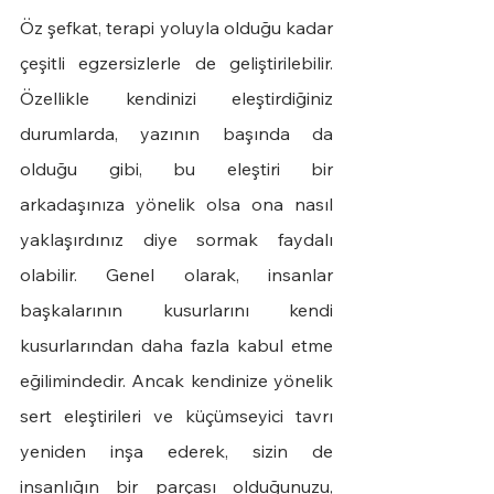
Öz şefkat, terapi yoluyla olduğu kadar 
çeşitli egzersizlerle de geliştirilebilir. 
Özellikle kendinizi eleştirdiğiniz 
durumlarda, yazının başında da 
olduğu gibi, bu eleştiri bir 
arkadaşınıza yönelik olsa ona nasıl 
yaklaşırdınız diye sormak faydalı 
olabilir. Genel olarak, insanlar 
başkalarının kusurlarını kendi 
kusurlarından daha fazla kabul etme 
eğilimindedir. Ancak kendinize yönelik 
sert eleştirileri ve küçümseyici tavrı 
yeniden inşa ederek, sizin de 
insanlığın bir parçası olduğunuzu, 