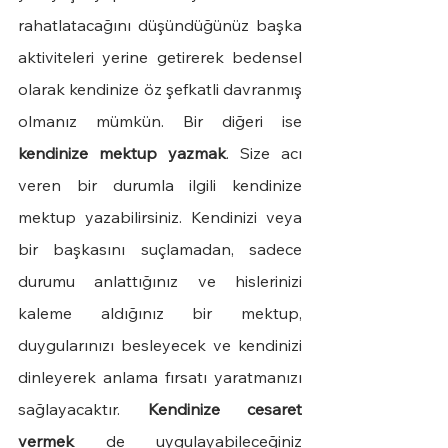
rahatlatacağını düşündüğünüz başka 
aktiviteleri yerine getirerek bedensel 
olarak kendinize öz şefkatli davranmış 
olmanız mümkün. Bir diğeri ise 
kendinize mektup yazmak
. Size acı 
veren bir durumla ilgili kendinize 
mektup yazabilirsiniz. Kendinizi veya 
bir başkasını suçlamadan, sadece 
durumu anlattığınız ve hislerinizi 
kaleme aldığınız bir mektup, 
duygularınızı besleyecek ve kendinizi 
dinleyerek anlama fırsatı yaratmanızı 
sağlayacaktır. 
Kendinize cesaret 
vermek
 de uygulayabileceğiniz 