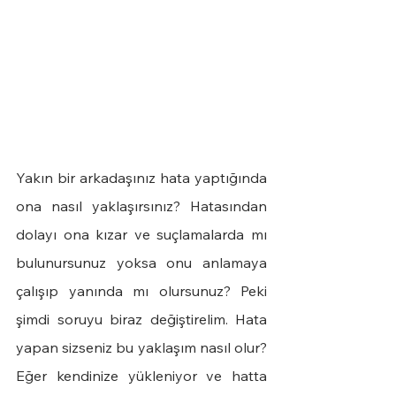
Yakın bir arkadaşınız hata yaptığında 
ona nasıl yaklaşırsınız? Hatasından 
dolayı ona kızar ve suçlamalarda mı 
bulunursunuz yoksa onu anlamaya 
çalışıp yanında mı olursunuz? Peki 
şimdi soruyu biraz değiştirelim. Hata 
yapan sizseniz bu yaklaşım nasıl olur? 
Eğer kendinize yükleniyor ve hatta 