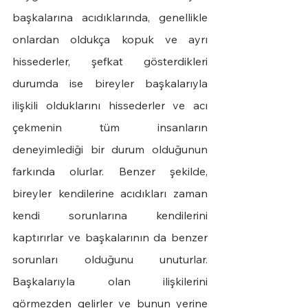
başkalarına acıdıklarında, genellikle 
onlardan oldukça kopuk ve ayrı 
hissederler, şefkat gösterdikleri 
durumda ise bireyler başkalarıyla 
ilişkili olduklarını hissederler ve acı 
çekmenin tüm insanların 
deneyimlediği bir durum olduğunun 
farkında olurlar. Benzer şekilde, 
bireyler kendilerine acıdıkları zaman 
kendi sorunlarına kendilerini 
kaptırırlar ve başkalarının da benzer 
sorunları olduğunu unuturlar. 
Başkalarıyla olan ilişkilerini 
görmezden gelirler ve bunun yerine 